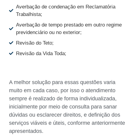
Averbação de condenação em Reclamatória
Trabalhista;
Averbação de tempo prestado em outro regime
previdenciário ou no exterior;
Revisão do Teto;
Revisão da Vida Toda;
A melhor solução para essas questões varia
muito em cada caso, por isso o atendimento
sempre é realizado de forma individualizada,
inicialmente por meio de consulta para sanar
dúvidas ou esclarecer direitos, e definição dos
serviços viáveis e úteis, conforme anteriormente
apresentados.