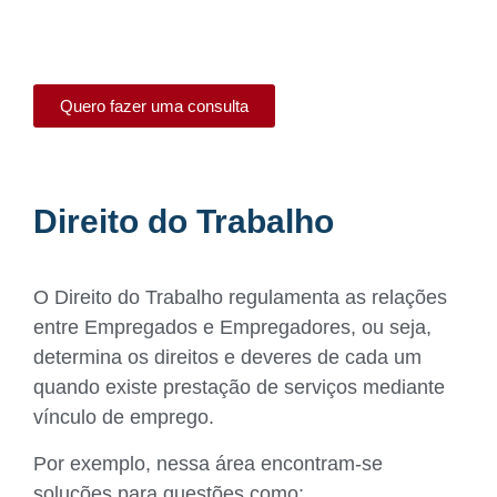
Quero fazer uma consulta
Direito do Trabalho
O Direito do Trabalho regulamenta as relações
entre Empregados e Empregadores, ou seja,
determina os direitos e deveres de cada um
quando existe prestação de serviços mediante
vínculo de emprego.
Por exemplo, nessa área encontram-se
soluções para questões como: