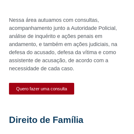
Nessa área autuamos com consultas,
acompanhamento junto a Autoridade Policial,
análise de inquérito e ações penais em
andamento, e também em ações judiciais, na
defesa do acusado, defesa da vítima e como
assistente de acusação, de acordo com a
necessidade de cada caso.
Quero fazer uma consulta
Direito de Família