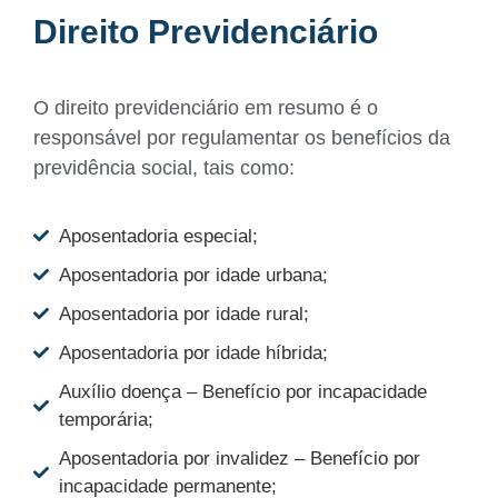
Direito Previdenciário
O direito previdenciário em resumo é o
responsável por regulamentar os benefícios da
previdência social, tais como:
Aposentadoria especial;
Aposentadoria por idade urbana;
Aposentadoria por idade rural;
Aposentadoria por idade híbrida;
Auxílio doença – Benefício por incapacidade
temporária;
Aposentadoria por invalidez – Benefício por
incapacidade permanente;