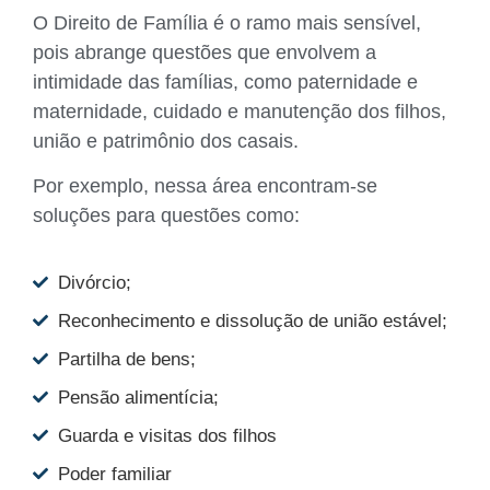
O Direito de Família é o ramo mais sensível,
pois abrange questões que envolvem a
intimidade das famílias, como paternidade e
maternidade, cuidado e manutenção dos filhos,
união e patrimônio dos casais.
Por exemplo, nessa área encontram-se
soluções para questões como:
Divórcio;
Reconhecimento e dissolução de união estável;
Partilha de bens;
Pensão alimentícia;
Guarda e visitas dos filhos
Poder familiar