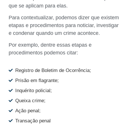
que se aplicam para elas.
Para contextualizar, podemos dizer que existem
etapas e procedimentos para noticiar, investigar
e condenar quando um crime acontece.
Por exemplo, dentre essas etapas e
procedimentos podemos citar:
Registro de Boletim de Ocorrência;
Prisão em flagrante;
Inquérito policial;
Queixa crime;
Ação penal;
Transação penal