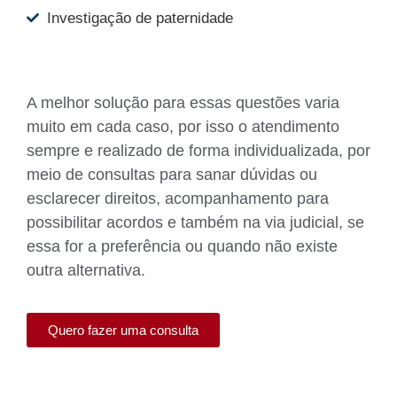
Investigação de paternidade
A melhor solução para essas questões varia
muito em cada caso, por isso o atendimento
sempre e realizado de forma individualizada, por
meio de consultas para sanar dúvidas ou
esclarecer direitos, acompanhamento para
possibilitar acordos e também na via judicial, se
essa for a preferência ou quando não existe
outra alternativa.
Quero fazer uma consulta