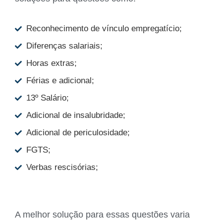
Reconhecimento de vínculo empregatício;
Diferenças salariais;
Horas extras;
Férias e adicional;
13º Salário;
Adicional de insalubridade;
Adicional de periculosidade;
FGTS;
Verbas rescisórias;
A melhor solução para essas questões varia