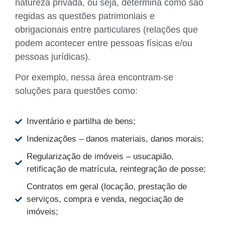
natureza privada, ou seja, determina como são
regidas as questões patrimoniais e
obrigacionais entre particulares (relações que
podem acontecer entre pessoas físicas e/ou
pessoas jurídicas).
Por exemplo, nessa área encontram-se
soluções para questões como:
Inventário e partilha de bens;
Indenizações – danos materiais, danos morais;
Regularização de imóveis – usucapião,
retificação de matrícula, reintegração de posse;
Contratos em geral (locação, prestação de
serviços, compra e venda, negociação de
imóveis;