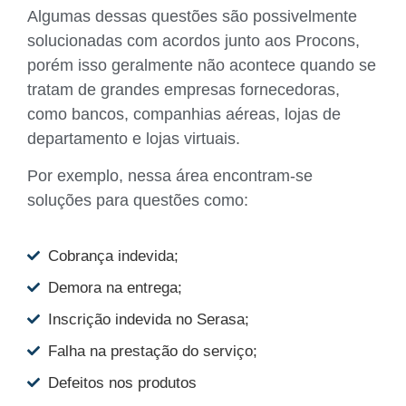
Algumas dessas questões são possivelmente
solucionadas com acordos junto aos Procons,
porém isso geralmente não acontece quando se
tratam de grandes empresas fornecedoras,
como bancos, companhias aéreas, lojas de
departamento e lojas virtuais.
Por exemplo, nessa área encontram-se
soluções para questões como:
Cobrança indevida;
Demora na entrega;
Inscrição indevida no Serasa;
Falha na prestação do serviço;
Defeitos nos produtos