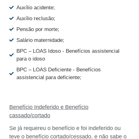
Auxílio acidente;
Auxílio reclusão;
Pensão por morte;
Salário maternidade;
BPC – LOAS Idoso - Benefícios assistencial
para o idoso
BPC – LOAS Deficiente - Benefícios
assistencial para deficiente;
Benefício Indeferido e Benefício
cassado/cortado
Se já requereu o benefício e foi indeferido ou
teve o benefício cortado/cessado, e não sabe o