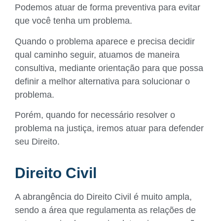
Podemos atuar de forma preventiva para evitar
que você tenha um problema.
Quando o problema aparece e precisa decidir
qual caminho seguir, atuamos de maneira
consultiva, mediante orientação para que possa
definir a melhor alternativa para solucionar o
problema.
Porém, quando for necessário resolver o
problema na justiça, iremos atuar para defender
seu Direito.
Direito Civil
A abrangência do Direito Civil é muito ampla,
sendo a área que regulamenta as relações de