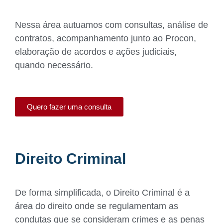
Nessa área autuamos com consultas, análise de
contratos, acompanhamento junto ao Procon,
elaboração de acordos e ações judiciais,
quando necessário.
Quero fazer uma consulta
Direito Criminal
De forma simplificada, o Direito Criminal é a
área do direito onde se regulamentam as
condutas que se consideram crimes e as penas