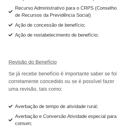
Recurso Administrativo para o CRPS (Conselho
de Recursos da Previdência Social)
Ação de concessão de benefício;
Ação de restabelecimento de benefício;
Revisão do Benefício
Se já recebe benefício é importante saber se foi
corretamente concedido ou se é possível fazer
uma revisão, tais como:
Averbação de tempo de atividade rural;
Averbação e Conversão Atividade especial para
comum;