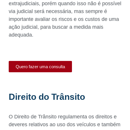
extrajudiciais, porém quando isso não é possível
via judicial será necessária, mas sempre é
importante avaliar os riscos e os custos de uma
ação judicial, para buscar a medida mais
adequada.
Quero fazer uma consulta
Direito do Trânsito
O Direito de Trânsito regulamenta os direitos e
deveres relativos ao uso dos veículos e também