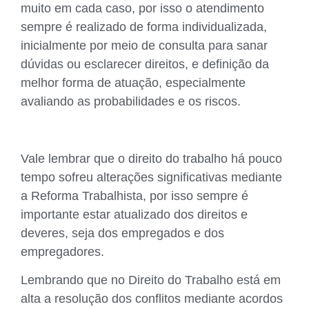
muito em cada caso, por isso o atendimento
sempre é realizado de forma individualizada,
inicialmente por meio de consulta para sanar
dúvidas ou esclarecer direitos, e definição da
melhor forma de atuação, especialmente
avaliando as probabilidades e os riscos.
Vale lembrar que o direito do trabalho há pouco
tempo sofreu alterações significativas mediante
a Reforma Trabalhista, por isso sempre é
importante estar atualizado dos direitos e
deveres, seja dos empregados e dos
empregadores.
Lembrando que no Direito do Trabalho está em
alta a resolução dos conflitos mediante acordos