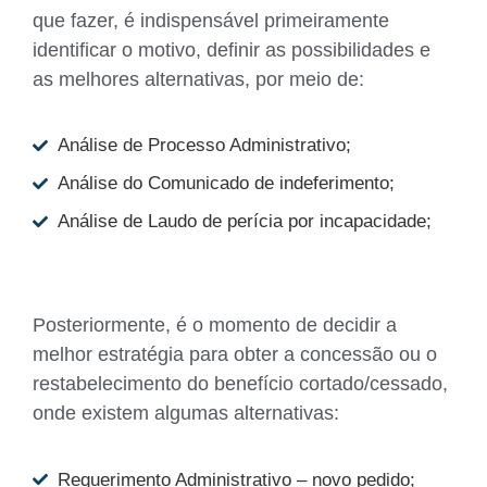
que fazer, é indispensável primeiramente
identificar o motivo, definir as possibilidades e
as melhores alternativas, por meio de:
Análise de Processo Administrativo;
Análise do Comunicado de indeferimento;
Análise de Laudo de perícia por incapacidade;
Posteriormente, é o momento de decidir a
melhor estratégia para obter a concessão ou o
restabelecimento do benefício cortado/cessado,
onde existem algumas alternativas:
Requerimento Administrativo – novo pedido;