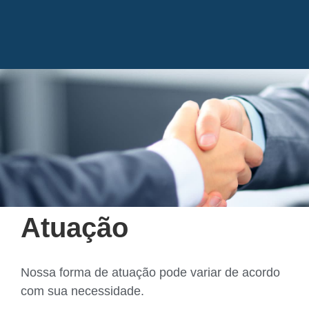
Atuação
Nossa forma de atuação pode variar de acordo
com sua necessidade.