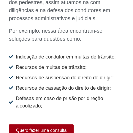
dos pedestres, assim atuamos na com
diligências e na defesa dos condutores em
processos administrativos e judiciais.
Por exemplo, nessa área encontram-se
soluções para questões como:
Indicação de condutor em multas de trânsito;
Recursos de multas de trânsito;
Recursos de suspensão do direito de dirigir;
Recursos de cassação do direito de dirigir;
Defesas em caso de prisão por direção
alcoolizado;
Quero fazer uma consulta