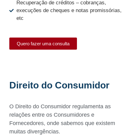
Recuperação de créditos – cobranças,
execuções de cheques e notas promissórias,
etc
Quero fazer uma consulta
Direito do Consumidor
O Direito do Consumidor regulamenta as
relações entre os Consumidores e
Fornecedores, onde sabemos que existem
muitas divergências.