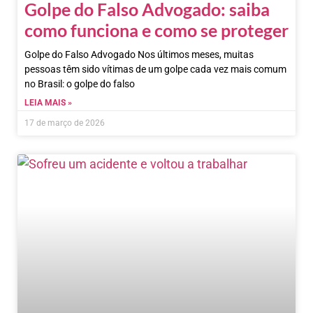
Golpe do Falso Advogado: saiba
como funciona e como se proteger
Golpe do Falso Advogado Nos últimos meses, muitas
pessoas têm sido vítimas de um golpe cada vez mais comum
no Brasil: o golpe do falso
LEIA MAIS »
17 de março de 2026