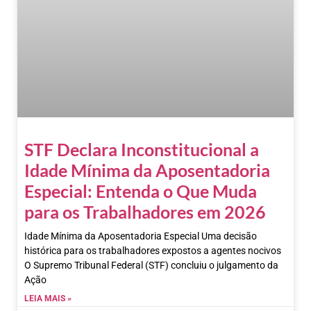
STF Declara Inconstitucional a
Idade Mínima da Aposentadoria
Especial: Entenda o Que Muda
para os Trabalhadores em 2026
Idade Mínima da Aposentadoria Especial Uma decisão
histórica para os trabalhadores expostos a agentes nocivos
O Supremo Tribunal Federal (STF) concluiu o julgamento da
Ação
LEIA MAIS »