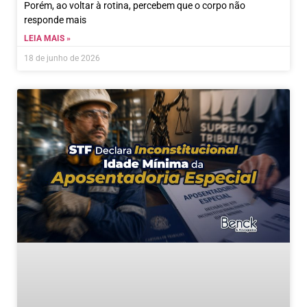
Porém, ao voltar à rotina, percebem que o corpo não
responde mais
LEIA MAIS »
18 de junho de 2026