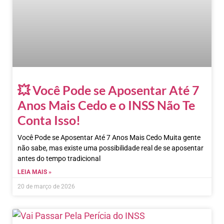
💥 Você Pode se Aposentar Até 7
Anos Mais Cedo e o INSS Não Te
Conta Isso!
Você Pode se Aposentar Até 7 Anos Mais Cedo Muita gente
não sabe, mas existe uma possibilidade real de se aposentar
antes do tempo tradicional
LEIA MAIS »
20 de março de 2026