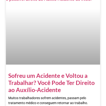
Sofreu um Acidente e Voltou a
Trabalhar? Você Pode Ter Direito
ao Auxílio-Acidente
Muitos trabalhadores sofrem acidentes, passam pelo
tratamento médico e conseguem retornar ao trabalho.