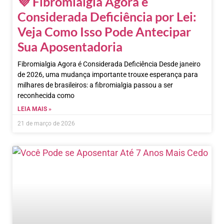
💜 Fibromialgia Agora é
Considerada Deficiência por Lei:
Veja Como Isso Pode Antecipar
Sua Aposentadoria
Fibromialgia Agora é Considerada Deficiência Desde janeiro
de 2026, uma mudança importante trouxe esperança para
milhares de brasileiros: a fibromialgia passou a ser
reconhecida como
LEIA MAIS »
21 de março de 2026