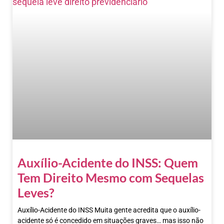
Auxílio-Acidente do INSS: Quem
Tem Direito Mesmo com Sequelas
Leves?
Auxílio-Acidente do INSS Muita gente acredita que o auxílio-
acidente só é concedido em situações graves… mas isso não