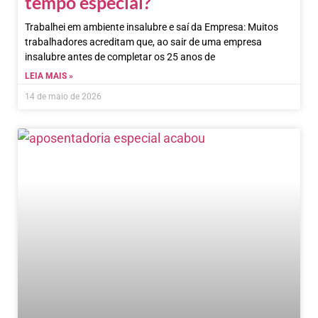
tempo especial?
Trabalhei em ambiente insalubre e saí da Empresa: Muitos
trabalhadores acreditam que, ao sair de uma empresa
insalubre antes de completar os 25 anos de
LEIA MAIS »
14 de maio de 2026