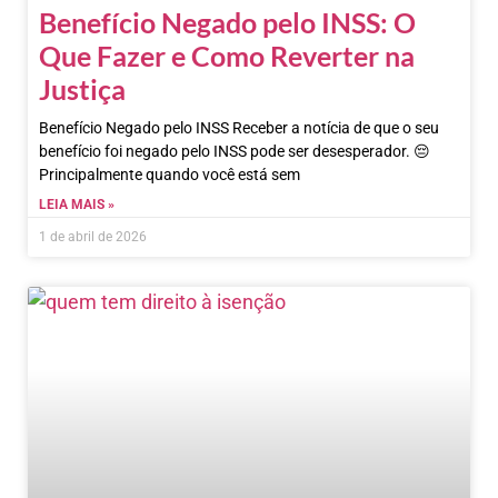
Benefício Negado pelo INSS: O
Que Fazer e Como Reverter na
Justiça
Benefício Negado pelo INSS Receber a notícia de que o seu
benefício foi negado pelo INSS pode ser desesperador. 😔
Principalmente quando você está sem
LEIA MAIS »
1 de abril de 2026