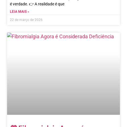
é verdade. 👉 A realidade é que
LEIA MAIS »
22 de março de 2026