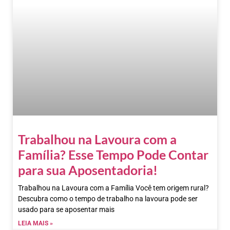
Trabalhou na Lavoura com a
Família? Esse Tempo Pode Contar
para sua Aposentadoria!
Trabalhou na Lavoura com a Família Você tem origem rural?
Descubra como o tempo de trabalho na lavoura pode ser
usado para se aposentar mais
LEIA MAIS »