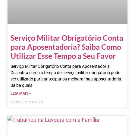
Serviço Militar Obrigatório Conta
para Aposentadoria? Saiba Como
Utilizar Esse Tempo a Seu Favor
Serviço Militar Obrigatório Conta para Aposentadoria
Descubra como o tempo de serviço militar obrigatório pode
ser utilizado para antecipar ou melhorar sua aposentadoria.
Saiba quais
LEIA MAIS »
23 de julho de 2025