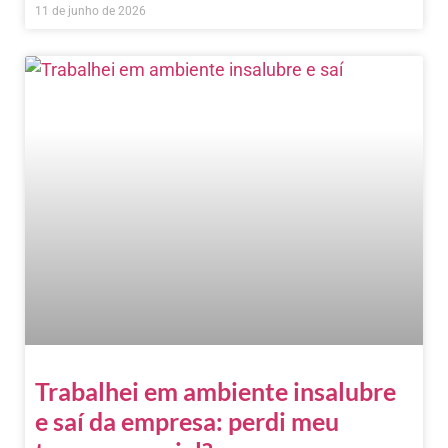
11 de junho de 2026
Trabalhei em ambiente insalubre
e saí da empresa: perdi meu