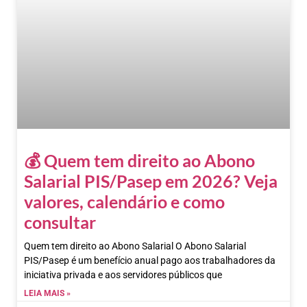
💰 Quem tem direito ao Abono
Salarial PIS/Pasep em 2026? Veja
valores, calendário e como
consultar
Quem tem direito ao Abono Salarial O Abono Salarial
PIS/Pasep é um benefício anual pago aos trabalhadores da
iniciativa privada e aos servidores públicos que
LEIA MAIS »