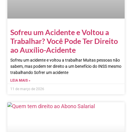
Sofreu um Acidente e Voltou a
Trabalhar? Você Pode Ter Direito
ao Auxílio-Acidente
Sofreu um acidente e voltou a trabalhar Muitas pessoas não
sabem, mas podem ter direito a um benefício do INSS mesmo
trabalhando Sofrer um acidente
LEIA MAIS »
11 de março de 2026