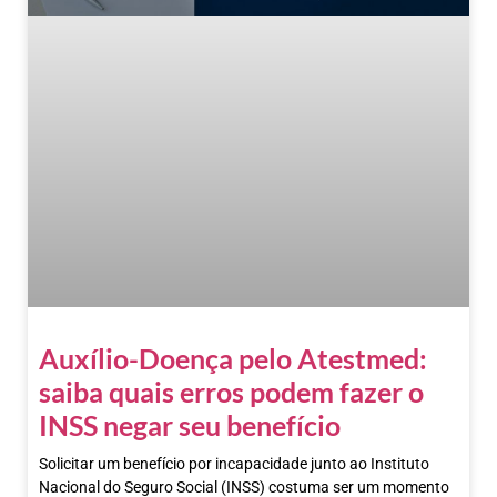
Auxílio-Doença pelo Atestmed:
saiba quais erros podem fazer o
INSS negar seu benefício
Solicitar um benefício por incapacidade junto ao Instituto
Nacional do Seguro Social (INSS) costuma ser um momento