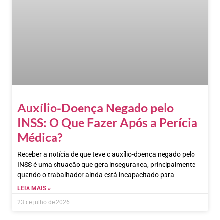
Auxílio-Doença Negado pelo
INSS: O Que Fazer Após a Perícia
Médica?
Receber a notícia de que teve o auxílio-doença negado pelo
INSS é uma situação que gera insegurança, principalmente
quando o trabalhador ainda está incapacitado para
LEIA MAIS »
23 de julho de 2026