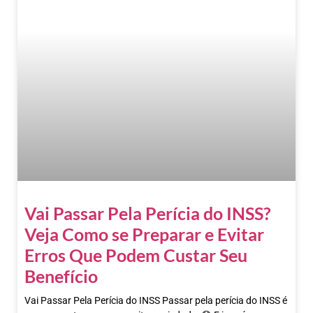
Vai Passar Pela Perícia do INSS?
Veja Como se Preparar e Evitar
Erros Que Podem Custar Seu
Benefício
Vai Passar Pela Perícia do INSS Passar pela perícia do INSS é