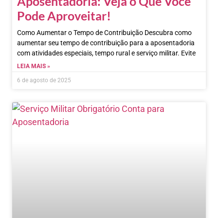
Aposentadoria: Veja o Que Você
Pode Aproveitar!
Como Aumentar o Tempo de Contribuição Descubra como
aumentar seu tempo de contribuição para a aposentadoria
com atividades especiais, tempo rural e serviço militar. Evite
LEIA MAIS »
6 de agosto de 2025