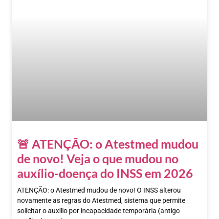
🚨 ATENÇÃO: o Atestmed mudou
de novo! Veja o que mudou no
auxílio-doença do INSS em 2026
ATENÇÃO: o Atestmed mudou de novo! O INSS alterou
novamente as regras do Atestmed, sistema que permite
solicitar o auxílio por incapacidade temporária (antigo