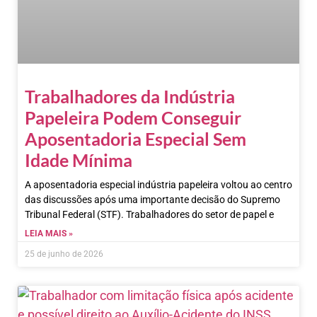
Trabalhadores da Indústria
Papeleira Podem Conseguir
Aposentadoria Especial Sem
Idade Mínima
A aposentadoria especial indústria papeleira voltou ao centro
das discussões após uma importante decisão do Supremo
Tribunal Federal (STF). Trabalhadores do setor de papel e
LEIA MAIS »
25 de junho de 2026