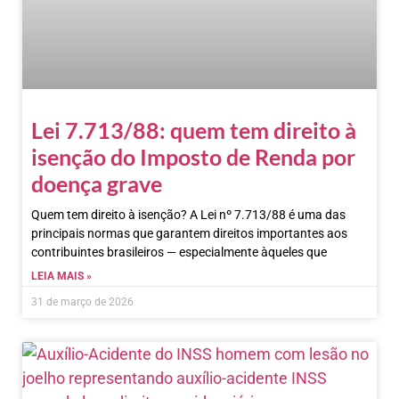
Lei 7.713/88: quem tem direito à
isenção do Imposto de Renda por
doença grave
Quem tem direito à isenção? A Lei nº 7.713/88 é uma das
principais normas que garantem direitos importantes aos
contribuintes brasileiros — especialmente àqueles que
LEIA MAIS »
31 de março de 2026