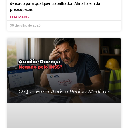
delicado para qualquer trabalhador. Afinal, além da
preocupação
LEIA MAIS »
30 de julho de 2026