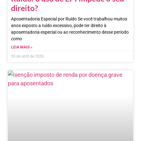
direito?
Aposentadoria Especial por Ruído Se você trabalhou muitos
anos exposto a ruído excessivo, pode ter direito à
aposentadoria especial ou ao reconhecimento desse período
como
LEIA MAIS »
30 de abril de 2026