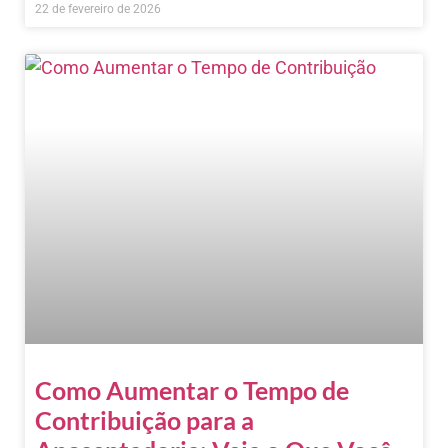
22 de fevereiro de 2026
Como Aumentar o Tempo de
Contribuição para a