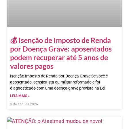
💰 Isenção de Imposto de Renda
por Doença Grave: aposentados
podem recuperar até 5 anos de
valores pagos
Isenção Imposto de Renda por Doença Grave Se você é
aposentado, pensionista ou militar reformado e foi
diagnosticado com uma doença grave prevista na Lei
LEIA MAIS »
9 de abril de 2026